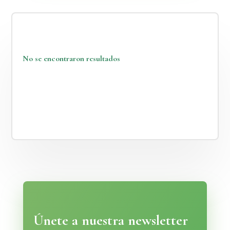
No se encontraron resultados
La página solicitada no pudo encontrarse. Trate de
perfeccionar su búsqueda o utilice la navegación para
localizar la entrada.
Únete a nuestra newsletter