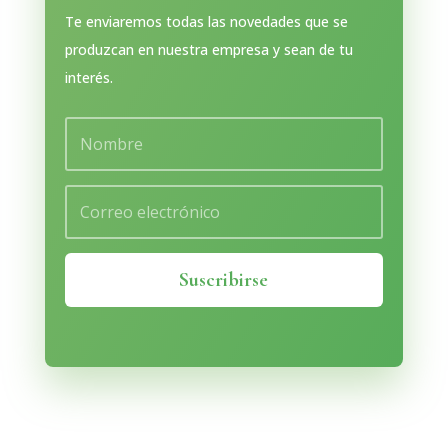
Te enviaremos todas las novedades que se
produzcan en nuestra empresa y sean de tu
interés.
Nombre
Correo
electrónico
Suscribirse